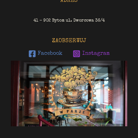
ADRES
41 - 902 Bytom ul. Dworcowa 36/4
ZAOBSERWUJ
Facebook
Instagram