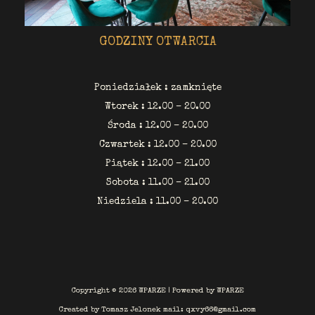
GODZINY OTWARCIA
Poniedziałek : zamknięte
Wtorek : 12.00 – 20.00
Środa : 12.00 – 20.00
Czwartek : 12.00 – 20.00
Piątek : 12.00 – 21.00
Sobota : 11.00 – 21.00
Niedziela : 11.00 – 20.00
Copyright © 2026 WPARZE | Powered by WPARZE
Created by Tomasz Jelonek mail: qxvy66@gmail.com