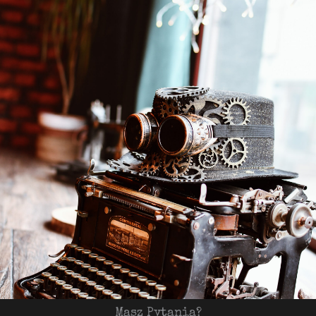
Masz Pytania?